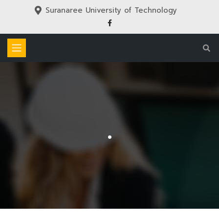
Suranaree University of Technology
.